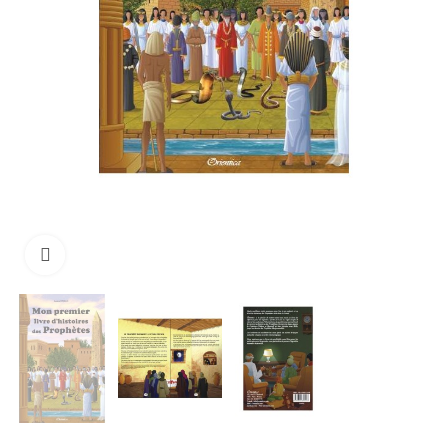
Click to enlarge