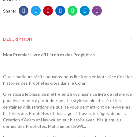
DESCRIPTION
Mon Premier Livre d'Histoires des Prophètes
Quels meilleurs récits pouvons-nous lire à nos enfants si ce n’est les
histoires des Prophètes cités dans le Coran.
Orientica a le plaisir de mettre entre vos mains ce livre de référence
pour les enfants à partir de 5 ans. Le style simple et clair et les
centaines d’illustrations de qualité vous permettront de revivre les
histoires des Prophètes et des sages à travers les âges, depuis la
Création d’Âdam et Hawwâ’ et leur histoire avec Iblîs, jusqu’au
dernier des Prophètes, Mohammed (SAW)...