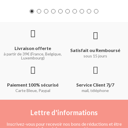
Livraison offerte
Satisfait ou Remboursé
à partir de 39€ (France, Belgique,
sous 15 jours
Luxembourg)
Paiement 100% sécurisé
Service Client 7j/7
Carte Bleue, Paypal
mail, téléphone
Lettre d'informations
Inscrivez-vous pour recevoir nos bons de réductions et être