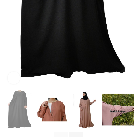
Click to enlarge