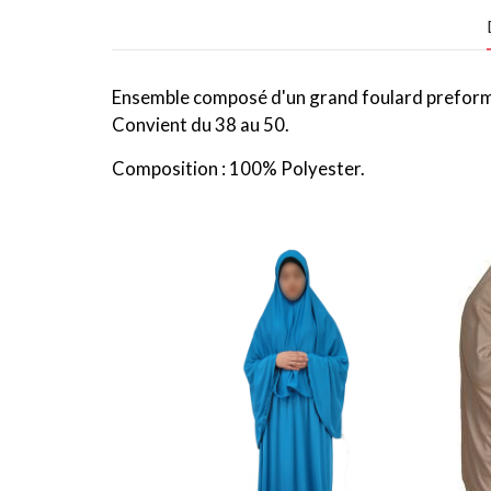
Ensemble composé d'un grand foulard preformé (b
Convient du 38 au 50.
Composition : 100% Polyester.