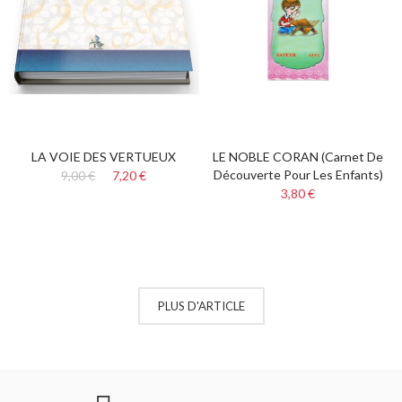
LA VOIE DES VERTUEUX
LE NOBLE CORAN (carnet De
Découverte Pour Les Enfants)
9,00 €
7,20 €
3,80 €
PLUS D'ARTICLE