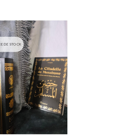
E DE STOCK