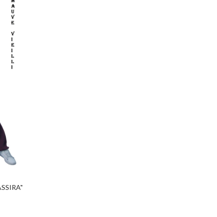
ASSIRA"