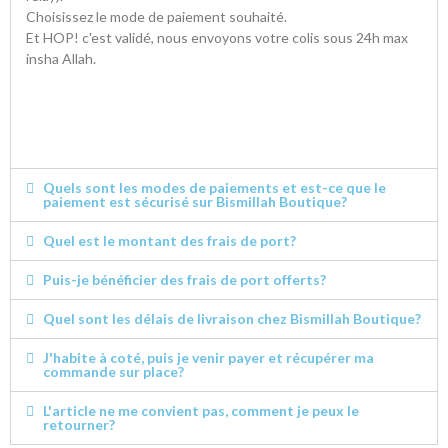
Choisissez le mode de paiement souhaité.
Et HOP! c'est validé, nous envoyons votre colis sous 24h max
insha Allah.
Quels sont les modes de paiements et est-ce que le
paiement est sécurisé sur Bismillah Boutique?
Quel est le montant des frais de port?
Puis-je bénéficier des frais de port offerts?
Quel sont les délais de livraison chez Bismillah Boutique?
J'habite à coté, puis je venir payer et récupérer ma
commande sur place?
L'article ne me convient pas, comment je peux le
retourner?