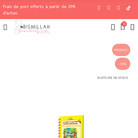
Frais de port offerts à partir de 39€
d'achat.
0
PROMO !
-10%
RUPTURE DE STOCK