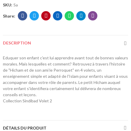
SKU:
Sa
DESCRIPTION
Eduquer son enfant c'est lui apprendre avant tout de bonnes valeurs
morales. Mais lesquelles et comment? Retrouvez à travers l'histoire
de "Hicham et de son ami le Perroquet" en 4 volets, un
enseignement simple et adapté de l'Islam pour enfants visant à vous
accompagner dans votre rôle de parents. Le petit Hicham auquel
votre enfant s'identifiera certainement lui délivrera de nombreux
conseils et leçons.
Collection Sindibad Volet 2
DÉTAILS DU PRODUIT