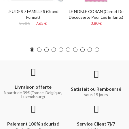
JEU DES 7 FAMILLES (Grand
LE NOBLE CORAN (carnet De
Format)
Découverte Pour Les Enfants)
8,50 €
7,65 €
3,80 €
Livraison offerte
Satisfait ou Remboursé
à partir de 39€ (France, Belgique,
sous 15 jours
Luxembourg)
Paiement 100% sécurisé
Service Client 7j/7