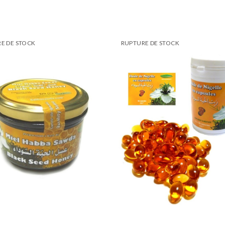
E DE STOCK
RUPTURE DE STOCK