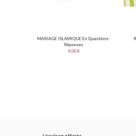
MARIAGE ISLAMIQUE En Questions-
R
Réponses
9,00 €
Livraison offerte