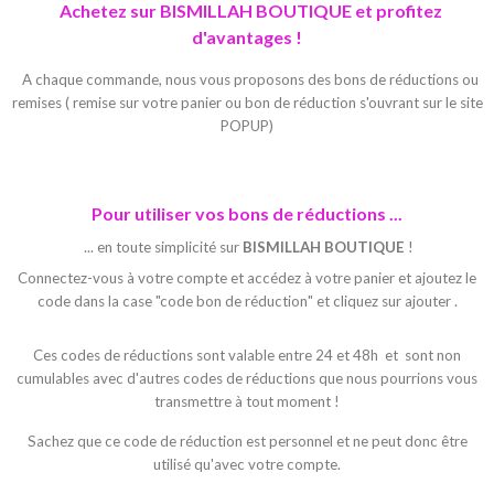
Achetez sur BISMILLAH BOUTIQUE et profitez
d'avantages !
A chaque commande, nous vous proposons des bons de réductions ou
remises ( remise sur votre panier ou bon de réduction s'ouvrant sur le site
POPUP)
Pour utiliser vos bons de réductions ...
... en toute simplicité sur
BISMILLAH BOUTIQUE
!
Connectez-vous à votre compte et accédez à votre panier et ajoutez le
code dans la case "code bon de réduction" et cliquez sur ajouter .
Ces codes de réductions sont valable entre 24 et 48h et sont non
cumulables avec d'autres codes de réductions que nous pourrions vous
transmettre à tout moment !
Sachez que ce code de réduction est personnel et ne peut donc être
utilisé qu'avec votre compte.