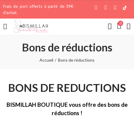
Frais de port offerts à partir de 39€
d'achat.
0
Bons de réductions
Accueil
Bons de réductions
BONS DE REDUCTIONS
BISMILLAH BOUTIQUE vous offre des bons de
réductions !