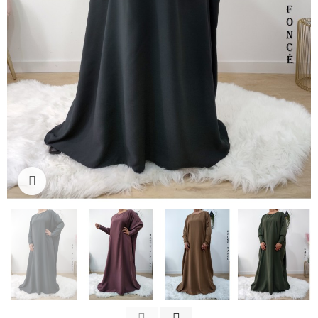
Click to enlarge