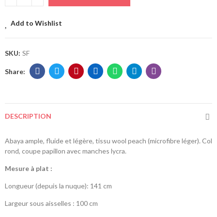
Add to Wishlist
SKU:
SF
DESCRIPTION
Abaya ample, fluide et légère, tissu wool peach (microfibre léger). Col
rond, coupe papillon avec manches lycra.
Mesure à plat :
Longueur (depuis la nuque): 141 cm
Largeur sous aisselles : 100 cm