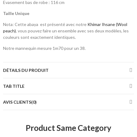
Evasement bas de robe : 116 cm
Taille Unique
Nota: Cette abaya est présenté avec notre
Khimar Ihsane (Wool
peach)
, vous pouvez faire un ensemble avec ses deux modèles, les
couleurs sont exactement identiques.
Notre mannequin mesure 1m70 pour un 38.
DÉTAILS DU PRODUIT
TAB TITLE
AVIS CLIENTS(0)
Product Same Category