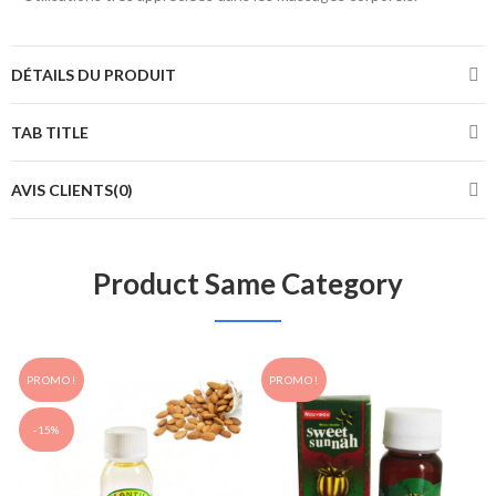
DÉTAILS DU PRODUIT
TAB TITLE
AVIS CLIENTS(0)
Product Same Category
PROMO !
PROMO !
-15%