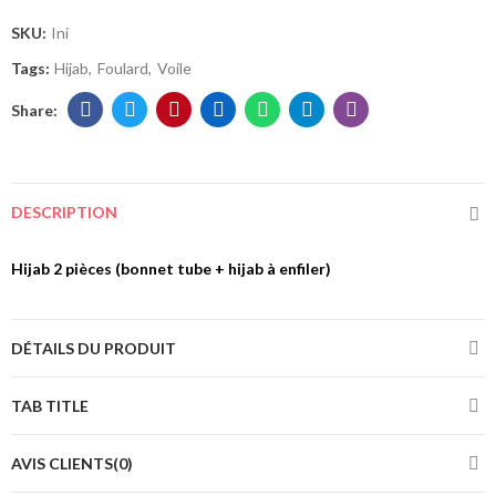
SKU:
Ini
Tags:
Hijab
Foulard
Voile
DESCRIPTION
Hijab 2 pièces (bonnet tube + hijab à enfiler)
DÉTAILS DU PRODUIT
TAB TITLE
AVIS CLIENTS(0)