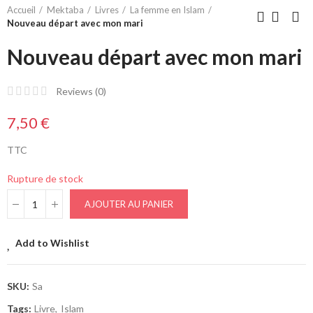
Accueil
Mektaba
Livres
La femme en Islam
Nouveau départ avec mon mari
Nouveau départ avec mon mari
Reviews (
0
)
7,50 €
TTC
Rupture de stock
AJOUTER AU PANIER
Add to Wishlist
SKU:
Sa
Tags:
Livre
Islam