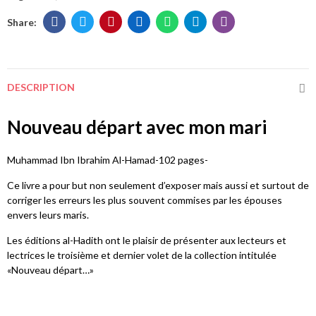
DESCRIPTION
Nouveau départ avec mon mari
Muhammad Ibn Ibrahim Al-Hamad-102 pages-
Ce livre a pour but non seulement d’exposer mais aussi et surtout de
corriger les erreurs les plus souvent commises par les épouses
envers leurs maris.
Les éditions al-Hadith ont le plaisir de présenter aux lecteurs et
lectrices le troisième et dernier volet de la collection intitulée
«Nouveau départ…»