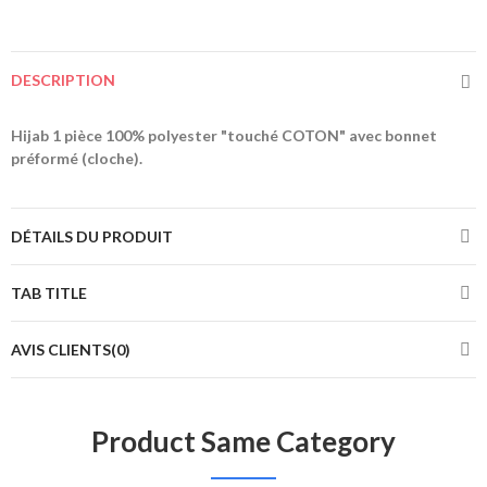
DESCRIPTION
Hijab 1 pièce 100% polyester "touché COTON" avec bonnet
préformé (cloche).
DÉTAILS DU PRODUIT
TAB TITLE
AVIS CLIENTS(0)
Product Same Category